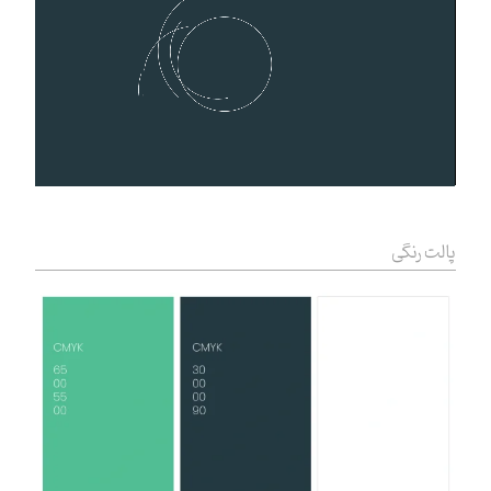
پالت رنگی