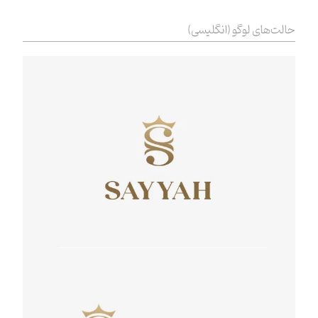
حالت‌های لوگو (انگلیسی)