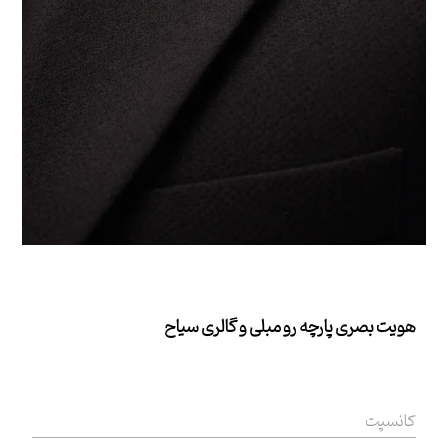
هویت بصری پارچه رو مبلی و گالری سیاح
کانسپت