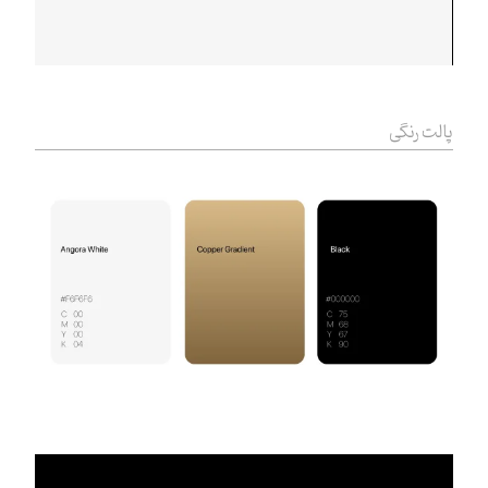
پالت رنگی