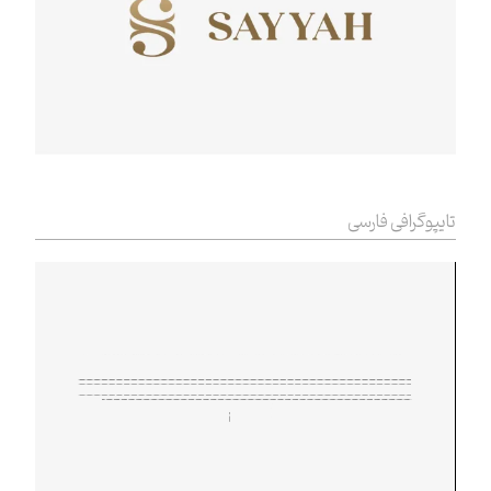
تایپوگرافی فارسی