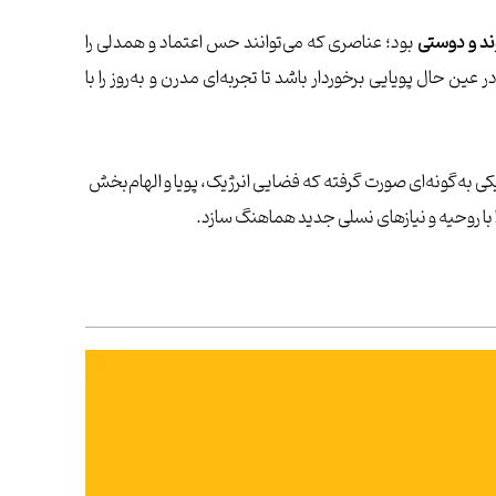
وند و دوستی
بود؛ عناصری که می‌توانند حس اعتماد و همدلی را
ین حال پویایی برخوردار باشد تا تجربه‌ای مدرن و به‌روز را با
 بین ۱۷ تا ۲۵ سال هستند، انتخاب رنگ‌ها و فرم‌های گرافیکی به‌گونه‌ای صورت گرفته که فضایی انرژیک، پویا و الهام‌بخش
ا با روحیه و نیازهای نسلی جدید هماهنگ سازد.