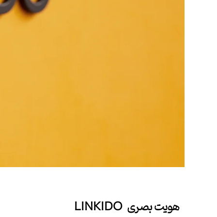
هویت بصری LINKIDO