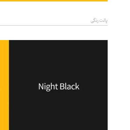
پالت رنگی