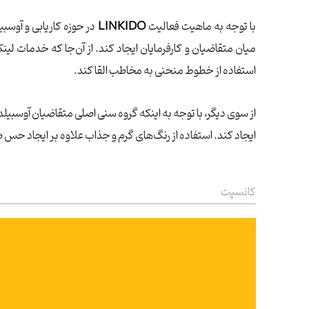
با توجه به ماهیت فعالیت
LINKIDO
در حوزه کاریابی و آوسب
میان متقاضیان و کارفرمایان ایجاد کند. از آن‌جا که خدمات لینک
استفاده از خطوط منحنی به مخاطب القا کند.
ایجاد کند. استفاده از رنگ‌های گرم و جذاب علاوه بر ایجاد حس ص
کانسپت