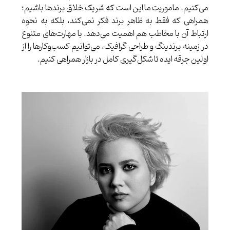
می‌کنیم. ماموریت ما این است که شریک خلاق برندها باشیم؛
همراهی که فقط به ظاهر برند فکر نمی‌کند، بلکه به نحوه
ارتباط آن با مخاطب هم اهمیت می‌دهد. با مهارت‌های متنوع
در زمینه برندینگ و طراحی گرافیک، می‌توانیم کسب‌وکارها را از
اولین جرقه ایده تا شکل‌گیری کامل در بازار همراهی کنیم.