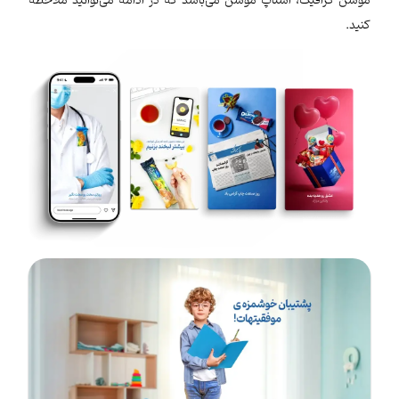
موشن گرافیک، استاپ موشن می‌باشد که در ادامه می‌توانید ملاحظه
کنید.