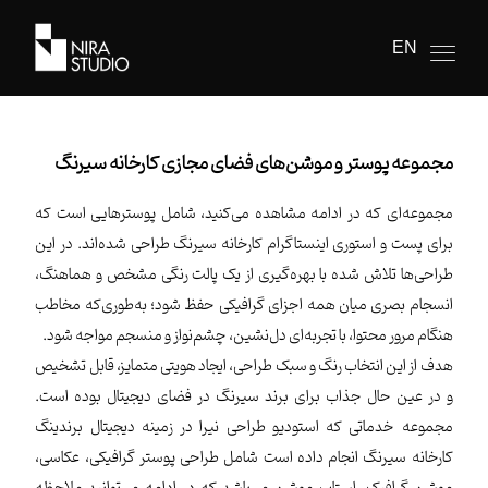
EN
مجموعه پوستر و موشن‌های فضای مجازی کارخانه سیرنگ
مجموعه‌ای که در ادامه مشاهده می‌کنید، شامل پوسترهایی است که
برای پست و استوری اینستاگرام کارخانه سیرنگ طراحی شده‌اند. در این
طراحی‌ها تلاش شده با بهره‌گیری از یک پالت رنگی مشخص و هماهنگ،
انسجام بصری میان همه اجزای گرافیکی حفظ شود؛ به‌طوری‌که مخاطب
هنگام مرور محتوا، با تجربه‌ای دل‌نشین، چشم‌نواز و منسجم مواجه شود.
هدف از این انتخاب رنگ و سبک طراحی، ایجاد هویتی متمایز، قابل تشخیص
و در عین حال جذاب برای برند سیرنگ در فضای دیجیتال بوده است.
مجموعه خدماتی که استودیو طراحی نیرا در زمینه دیجیتال برندینگ
کارخانه سیرنگ انجام داده است شامل طراحی پوستر گرافیکی، عکاسی،