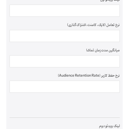
نرخ تعامل (لایک، کامنت، اشتراک‌گذاری)
میانگین مدت‌زمان تماشا
نرخ حفظ کاربر (Audience Retention Rate)
لینک ویدئو دوم