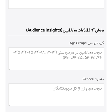
بخش ۳: اطلاعات مخاطبین (Audience Insights)
گروه‌های سنی (Age Groups)
جنسیت (Gender)