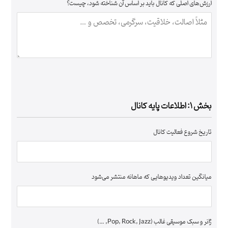
ارزش‌های اصلی که کانال باید بر اساس آن شناخته شود، چیست؟
بخش ۱: اطلاعات پایه کانال
تاریخ شروع فعالیت کانال
میانگین تعداد ویدیوهایی که ماهانه منتشر می‌شود
ژانر و سبک موسیقی غالب (Pop, Rock, Jazz, …)