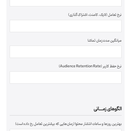
نرخ تعامل (لایک، کامنت، اشتراک‌گذاری)
میانگین مدت‌زمان تماشا
نرخ حفظ کاربر (Audience Retention Rate)
الگوهای زمــــانی
بهترین روزها و ساعات انتشار محتوا (زمان‌هایی که بیشترین تعامل رخ داده است)