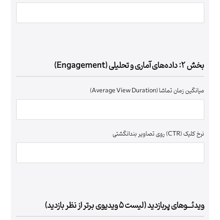
بخش ۲: داده‌های آماری و تحلیلی (Engagement)
میانگین زمان تماشا (Average View Duration)
نرخ کلیک (CTR) روی تصاویر بندانگشتی
ویدئـــوهای پربازدید (لیست 5 ویدیوی برتر از نظر بازدید)