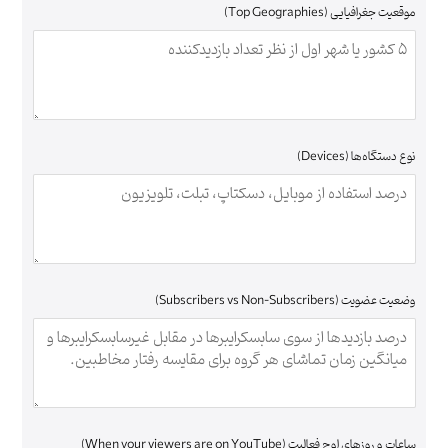
موقعیت جغرافیایی (Top Geographies)
نوع دستگاه‌ها (Devices)
وضعیت عضویت (Subscribers vs Non-Subscribers)
ساعات و روزهای اوج فعالیت (When your viewers are on YouTube)